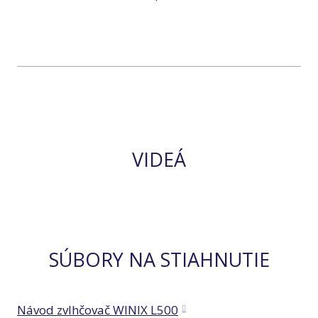
VIDEÁ
SÚBORY NA STIAHNUTIE
Návod zvlhčovač WINIX L500