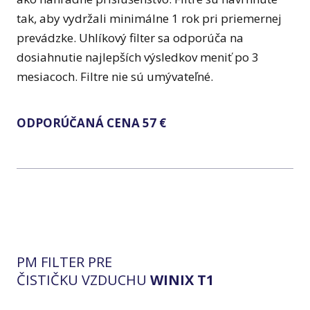
tak, aby vydržali minimálne 1 rok pri priemernej
prevádzke. Uhlíkový filter sa odporúča na
dosiahnutie najlepších výsledkov meniť po 3
mesiacoch. Filtre nie sú umývateľné.
ODPORÚČANÁ CENA 57 €
PM FILTER PRE
ČISTIČKU VZDUCHU
WINIX T1